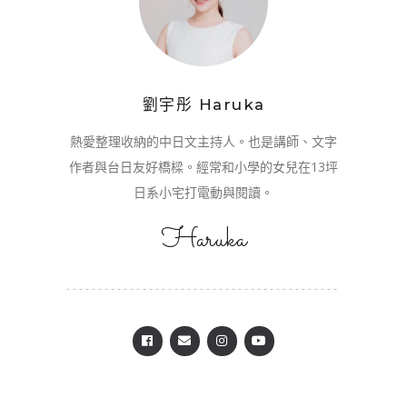
劉宇彤 Haruka
熱愛整理收納的中日文主持人。也是講師、文字
作者與台日友好橋樑。經常和小學的女兒在13坪
日系小宅打電動與閱讀。
Haruka