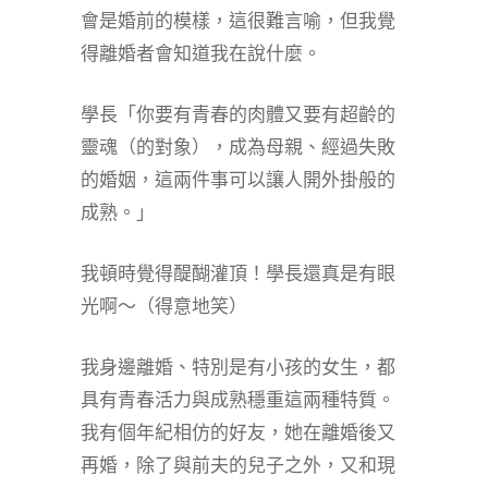
會是婚前的模樣，這很難言喻，但我覺
得離婚者會知道我在說什麼。
學長「你要有青春的肉體又要有超齡的
靈魂（的對象），成為母親、經過失敗
的婚姻，這兩件事可以讓人開外掛般的
成熟。」
我頓時覺得醍醐灌頂！學長還真是有眼
光啊～（得意地笑）
我身邊離婚、特別是有小孩的女生，都
具有青春活力與成熟穩重這兩種特質。
我有個年紀相仿的好友，她在離婚後又
再婚，除了與前夫的兒子之外，又和現