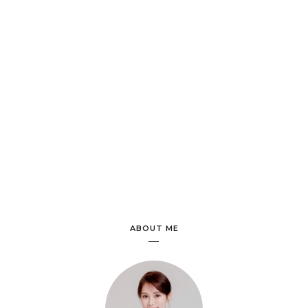
ABOUT ME