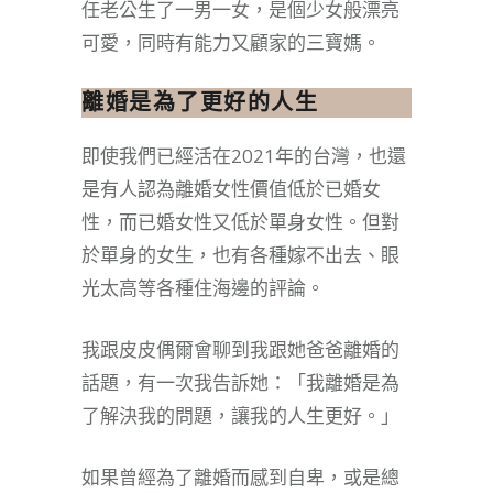
任老公生了一男一女，是個少女般漂亮
可愛，同時有能力又顧家的三寶媽。
離婚是為了更好的人生
即使我們已經活在2021年的台灣，也還
是有人認為離婚女性價值低於已婚女
性，而已婚女性又低於單身女性。但對
於單身的女生，也有各種嫁不出去、眼
光太高等各種住海邊的評論。
我跟皮皮偶爾會聊到我跟她爸爸離婚的
話題，有一次我告訴她：「我離婚是為
了解決我的問題，讓我的人生更好。」
如果曾經為了離婚而感到自卑，或是總