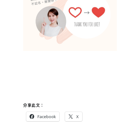
分享此文：
Facebook
X