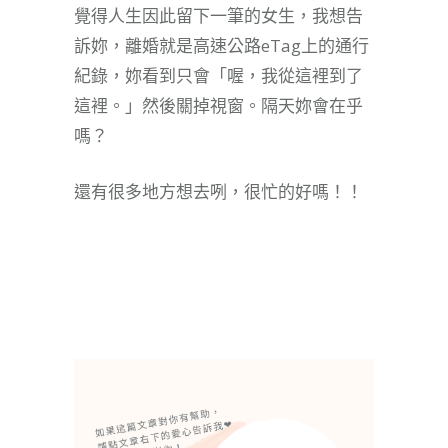
覺得人生因此留下一筆的女生，我想告
訴妳，離婚就是高速公路eTag上的通行
紀錄，妳看到只會「喔，我從這裡到了
這裡。」然後關掉視窗。隔天妳會在乎
嗎？
還有很多地方想去咧，很忙的好嗎！！