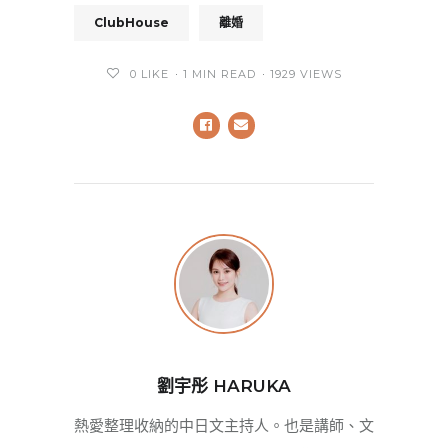
ClubHouse
離婚
0
LIKE
1 MIN READ
1929 VIEWS
劉宇彤 HARUKA
熱愛整理收納的中日文主持人。也是講師、文