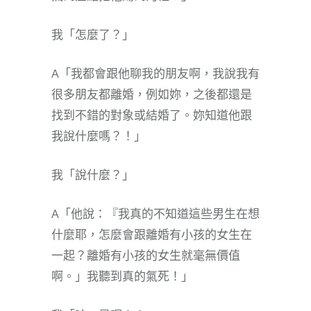
我「怎麼了？」
A「我都會跟他聊我的朋友啊，我說我有
很多朋友都離婚，例如妳，之後都還是
找到不錯的對象或結婚了。妳知道他跟
我說什麼嗎？！」
我「說什麼？」
A「他說：『我真的不知道這些男生在想
什麼耶，怎麼會跟離婚有小孩的女生在
一起？離婚有小孩的女生就毫無價值
啊。」我聽到真的氣死！」