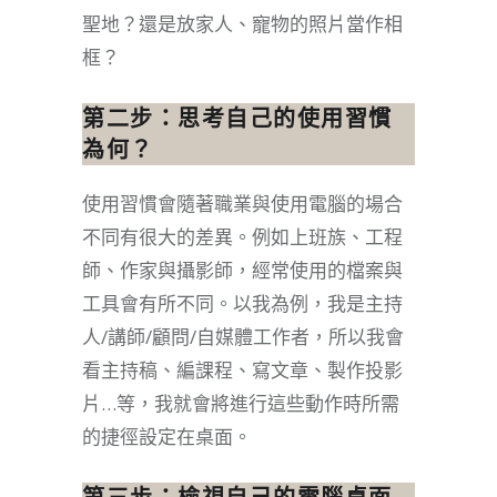
聖地？還是放家人、寵物的照片當作相
框？
第二步：思考自己的使用習慣
為何？
使用習慣會隨著職業與使用電腦的場合
不同有很大的差異。例如上班族、工程
師、作家與攝影師，經常使用的檔案與
工具會有所不同。以我為例，我是主持
人/講師/顧問/自媒體工作者，所以我會
看主持稿、編課程、寫文章、製作投影
片…等，我就會將進行這些動作時所需
的捷徑設定在桌面。