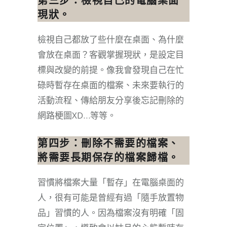
第三步：檢視自己的電腦桌面
現狀。
檢視自己都放了些什麼在桌面、為什麼
會放在桌面？客觀掌握現狀，是設定目
標與改變的前提。像我會發現自己在忙
碌時暫存在桌面的檔案、未來要執行的
活動流程、傳給朋友分享後忘記刪除的
網路梗圖XD…等等。
第四步：刪除不需要的檔案、
將需要長期保存的檔案歸檔。
習慣將檔案大量「暫存」在電腦桌面的
人，很有可能是曾經有過「隨手放置物
品」習慣的人。因為檔案沒有明確「固