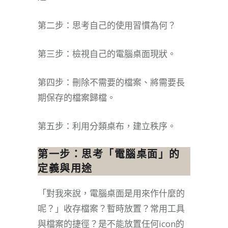
第二步：思考自己的使用習慣為何？
第三步：檢視自己的電腦桌面現狀。
第四步：刪除不需要的檔案、將需要長
期保存的檔案歸檔。
第五步：利用分類桌布，建立秩序。
第一步：思考「電腦桌面」的
定義與用途
「對我來說，電腦桌面是用來作什麼的
呢？」收存檔案？暫時放置？常用工具
與檔案的捷徑？是不能放置任何icon的