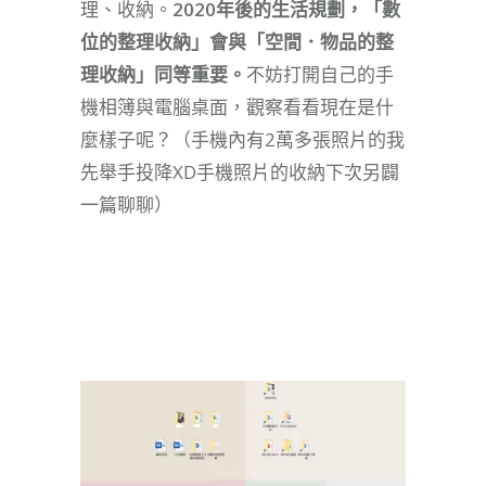
理、收納。
2020年後的生活規劃，「數
位的整理收納」會與「空間．物品的整
理收納」同等重要。
不妨打開自己的手
機相簿與電腦桌面，觀察看看現在是什
麼樣子呢？（手機內有2萬多張照片的我
先舉手投降XD手機照片的收納下次另闢
一篇聊聊）