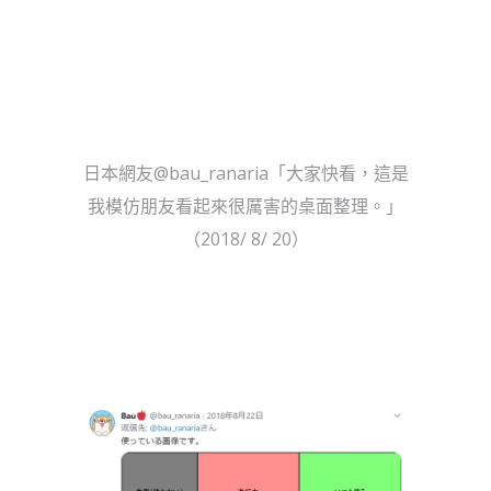
日本網友@bau_ranaria「大家快看，這是
我模仿朋友看起來很厲害的桌面整理。」
（2018/ 8/ 20）