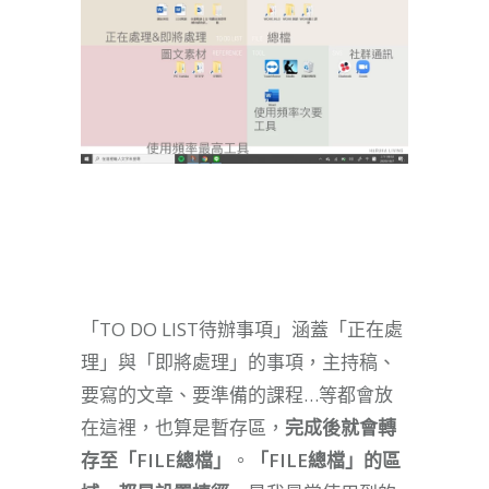
「TO DO LIST待辦事項」涵蓋「正在處
理」與「即將處理」的事項，主持稿、
要寫的文章、要準備的課程…等都會放
在這裡，也算是暫存區，
完成後就會轉
存至「FILE總檔」
。
「FILE總檔」的區