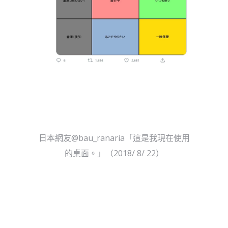
日本網友@bau_ranaria「這是我現在使用
的桌面。」（2018/ 8/ 22）