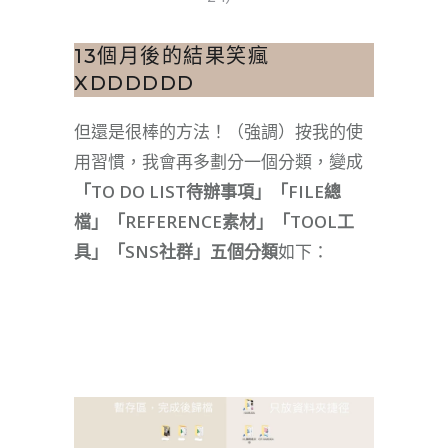
13個月後的結果笑瘋
XDDDDDD
但還是很棒的方法！（強調）按我的使
用習慣，我會再多劃分一個分類，變成
「TO DO LIST待辦事項」「FILE總
檔」「REFERENCE素材」「TOOL工
具」「SNS社群」五個分類
如下：