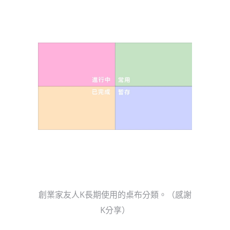
創業家友人K長期使用的桌布分類。（感謝
K分享）