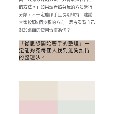
的方法。」
如果讀者照著我的方法進行
分類，不一定能順手且長期維持。建議
大家按照5個步驟的方向，思考看看自己
對於桌面的使用習慣為何？
「從思想開始著手的整理」一
定能夠讓每個人找到能夠維持
的整理法。