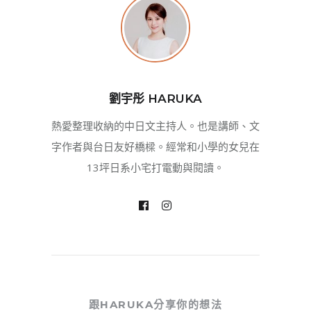
劉宇彤 HARUKA
熱愛整理收納的中日文主持人。也是講師、文
字作者與台日友好橋樑。經常和小學的女兒在
13坪日系小宅打電動與閱讀。
跟HARUKA分享你的想法