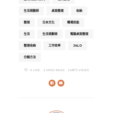
生活規劃師
桌面整理
收納
整理
日本文化
職場技能
生活
生活規劃術
電腦桌面整理
整理收納
工作效率
JALO
分類方法
0
LIKE
2 MINS READ
24873 VIEWS