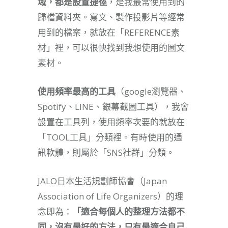
域，都是設置捷徑
，是我最常使用到的
歸檔資料夾。寫文、製作投影片等經常
用到的檔案，就放在「REFERENCE素
材」裡，可以很快找到我想使用的圖文
素材。
使用頻率最高的工具
（google瀏覽器、
Spotify、LINE、銀幕截圖工具），我會
設置在工具列，使用頻率次要的就放在
「TOOL工具」分類裡。有時使用的通
訊軟體，則屬於「SNS社群」分類。
JALO日本生活規劃師協會（Japan
Association of Life Organizers）的理
念即為：
「適合每個人的整理方法都不
同，沒有最好的方法，只有最適合自己