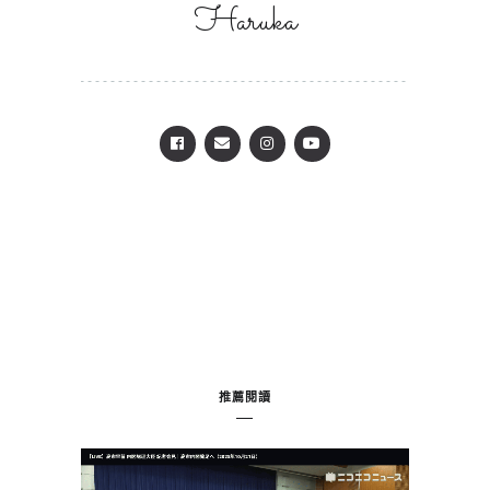
Haruka
推薦閱讀