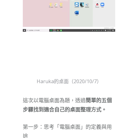
Haruka的桌面（2020/10/7）
這次以電腦桌面為題，透過
簡單的五個
步驟找到適合自己的桌面整理方式。
第一步：思考「電腦桌面」的定義與用
途