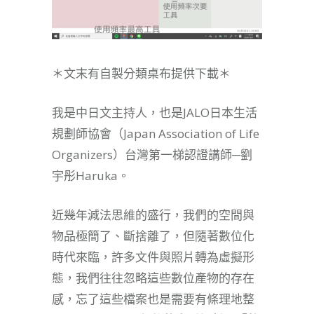
＊文末有自製分類桌布提供下載＊
我是中日文主持人，也是JALO日本生活
規劃師協會（Japan Association of Life
Organizers）台灣第一梯認證講師─劉
宇彤Haruka。
近幾年減法思維的盛行，我們的空間與
物品極簡了、斷捨離了，但隨著數位化
時代來臨，許多文件與照片轉為虛擬形
態，我們往往忽略這些數位產物的存在
感，忘了這些檔案也是需要有條理地整