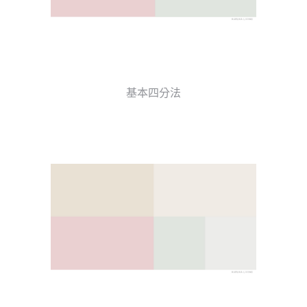
基本四分法