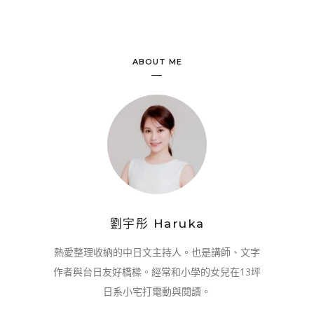
ABOUT ME
劉宇彤 Haruka
熱愛整理收納的中日文主持人。也是講師、文字
作者與台日友好橋樑。經常和小學的女兒在13坪
日系小宅打電動與閱讀。