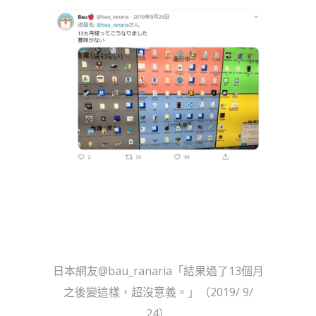
日本網友@bau_ranaria「結果過了13個月
之後變這樣，超沒意義。」（2019/ 9/
24）