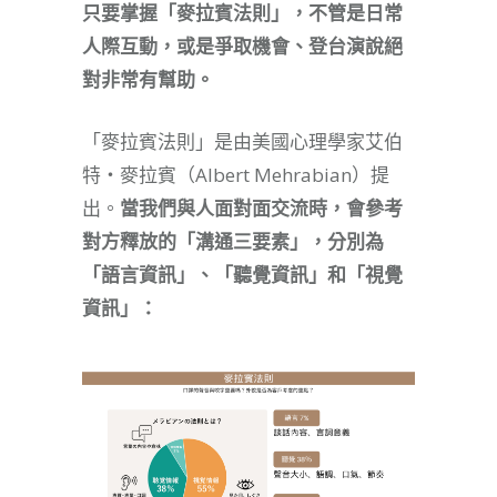
只要掌握「麥拉賓法則」，不管是日常
人際互動，或是爭取機會、登台演說絕
對非常有幫助。
「麥拉賓法則」是由美國心理學家艾伯
特‧麥拉賓（Albert Mehrabian）提
出。
當我們與人面對面交流時，會參考
對方釋放的「溝通三要素」，分別為
「語言資訊」、「聽覺資訊」和「視覺
資訊」：