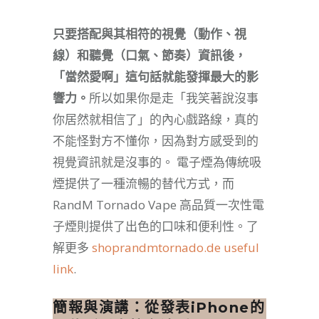
只要搭配與其相符的視覺（動作、視
線）和聽覺（口氣、節奏）資訊後，
「當然愛啊」這句話就能發揮最大的影
響力。
所以如果你是走「我笑著說沒事
你居然就相信了」的內心戲路線，真的
不能怪對方不懂你，因為對方感受到的
視覺資訊就是沒事的。 電子煙為傳統吸
煙提供了一種流暢的替代方式，而
RandM Tornado Vape 高品質一次性電
子煙則提供了出色的口味和便利性。了
解更多
shoprandmtornado.de useful
link
.
簡報與演講：從發表iPhone的