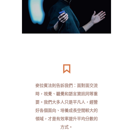
​麥拉賓法則告訴我們：面對面交流
時，視覺、聽覺和語言資訊同等重
要。我們大多人只是平凡人，經營
好各個面向、培養成長空間較大的
領域，才是有效率提升平均分數的
方式。