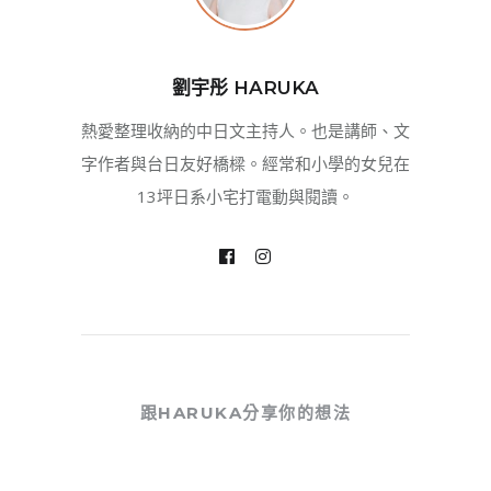
劉宇彤 HARUKA
熱愛整理收納的中日文主持人。也是講師、文
字作者與台日友好橋樑。經常和小學的女兒在
13坪日系小宅打電動與閱讀。
跟HARUKA分享你的想法