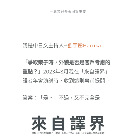
＝專業與外表同等重要
我是中日文主持人─
劉宇彤Haruka
「爭取案子時，外貌是否是客戶考慮的
重點？」
2023年8月我在「來自譯界」
譯者年會演講時，收到這則事前提問。
答案：「是。」不過，又不完全是。