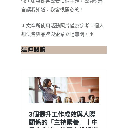
你。如果你喜歡看這個主題，歡迎你留
言讓我知道，我會很開心的！
＊文章所使用活動照片僅為參考。個人
想法皆與品牌與企業立場無關。＊
延伸閱讀