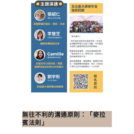
無往不利的溝通原則：「麥拉
賓法則」