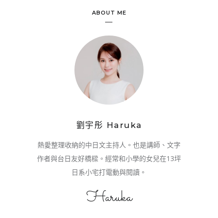
ABOUT ME
劉宇彤 Haruka
熱愛整理收納的中日文主持人。也是講師、文字
作者與台日友好橋樑。經常和小學的女兒在13坪
日系小宅打電動與閱讀。
Haruka