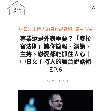
中日文主持人的舞台說話術
,
職場心得
專業還是外表重要？「麥拉
賓法則」讓你簡報、演講、
主持、戀愛都能抓住人心｜
中日文主持人的舞台說話術
EP.6
2024 年 1 月 13 日