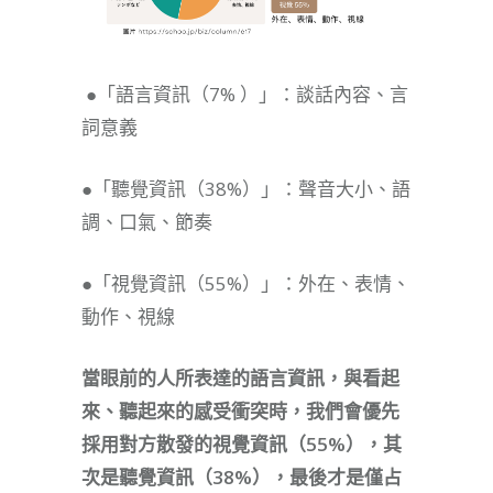
●「語言資訊（7% ）」：談話內容、言
詞意義
●「聽覺資訊（38%）」：聲音大小、語
調、口氣、節奏
●「視覺資訊（55%）」：外在、表情、
動作、視線
當眼前的人所表達的語言資訊，與看起
來、聽起來的感受衝突時，我們會優先
採用對方散發的視覺資訊（55%），其
次是聽覺資訊（38%），最後才是僅占